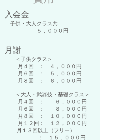
入会金
子供・大人クラス共
５，０００円
月謝
＜子供クラス＞
月４回 ： ４，０００円
月６回 ： ５，０００円
月８回 ： ６，０００円
＜大人・武器技・基礎クラス＞
月４回 ： ６，０００円
月６回 ： ８，０００円
月８回 ： １０，０００円
月１２回： １２，０００円
月１３回以上（フリー）
： １５，０００円