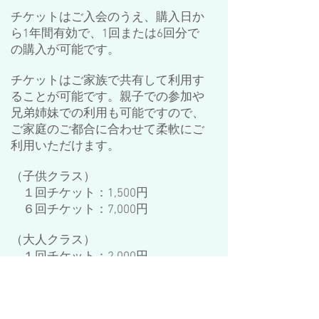
チケットはご入会のうえ、購入日か
ら1年間有効で、1回または6回分で
の購入が可能です。
チケットはご家族で共有して利用す
ることが可能です。親子での参加や
兄弟姉妹での利用も可能ですので、
ご家庭のご都合に合わせて柔軟にご
利用いただけます。
（子供クラス）
１回チケット：1,500円
６回チケット：7,000円
（大人クラス）
１回チケット：2,000円
６回チケット：10,000円