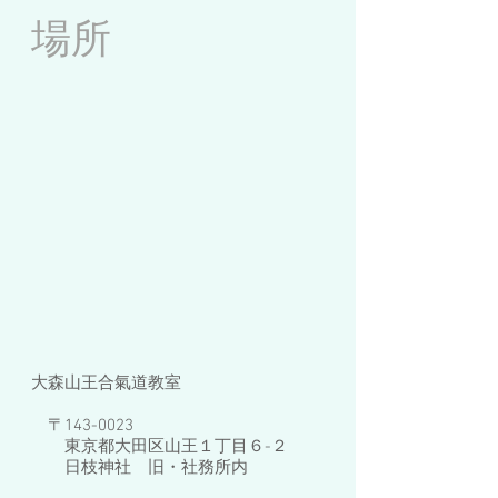
場所
大森山王合氣道教室
〒143-0023
東京都大田区山王１丁目６-２
日枝神社 旧・社務所内